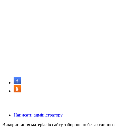
Написати адміністратору
Використання матеріалів сайту заборонено без активного