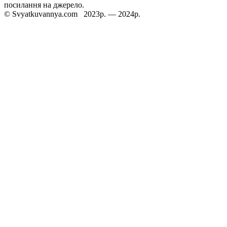
посилання на джерело.
© Svyatkuvannya.com 2023р. — 2024р.