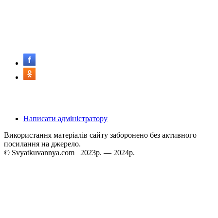
Написати адміністратору
Використання матеріалів сайту заборонено без активного
посилання на джерело.
© Svyatkuvannya.com 2023р. — 2024р.