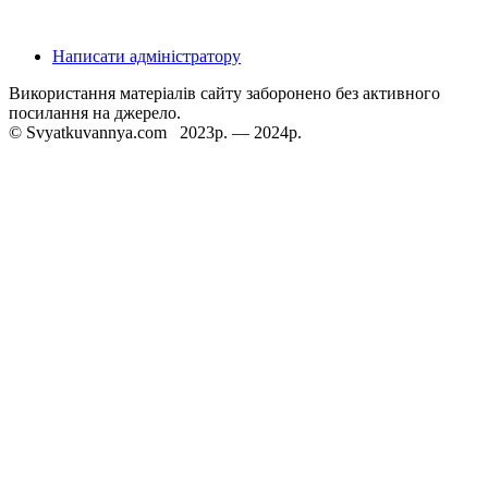
Написати адміністратору
Використання матеріалів сайту заборонено без активного
посилання на джерело.
© Svyatkuvannya.com 2023р. — 2024р.